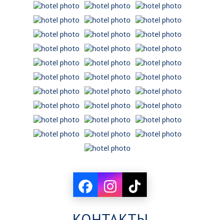
КОНТАКТЫ