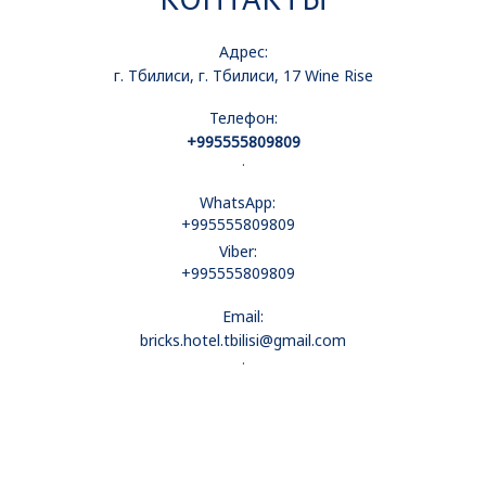
Адрес:
г. Тбилиси, г. Тбилиси, 17 Wine Rise
Телефон:
+995555809809
.
WhatsApp:
+995555809809
Viber:
+995555809809
Email:
bricks.hotel.tbilisi@gmail.com
.