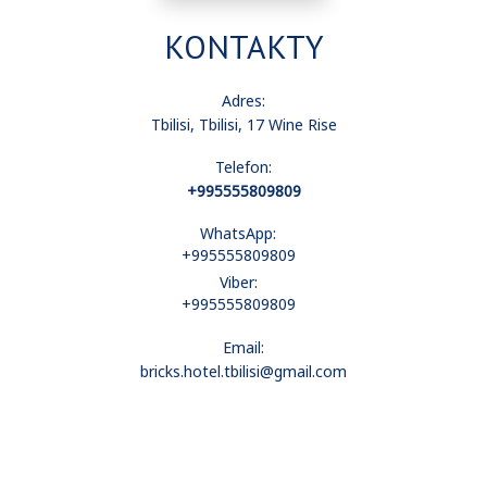
KONTAKTY
Adres:
Tbilisi, Tbilisi, 17 Wine Rise
Telefon:
+995555809809
WhatsApp:
+995555809809
Viber:
+995555809809
Email:
bricks.hotel.tbilisi@gmail.com