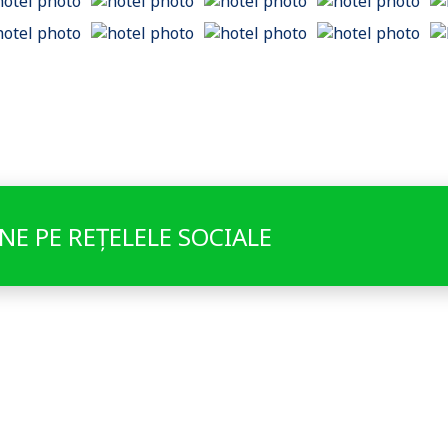
NE PE REȚELELE SOCIALE