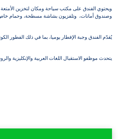
ويحتوي الفندق على مكتب سياحة ومكان لتخزين الأمتعة ب
وصندوق أمانات، وتلفزيون بشاشة مسطحة، وحمام خاص. 
يُقدّم الفندق وجبة الإفطار يوميا، بما في ذلك الفطور الكو
يتحدث موظفو الاستقبال اللغات العربية والإنكليزية والروس