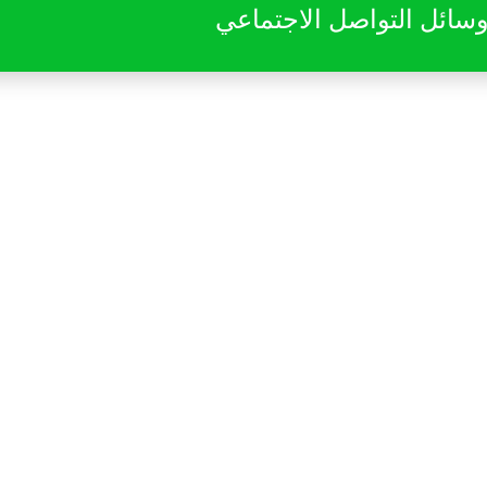
 وسائل التواصل الاجتماعي