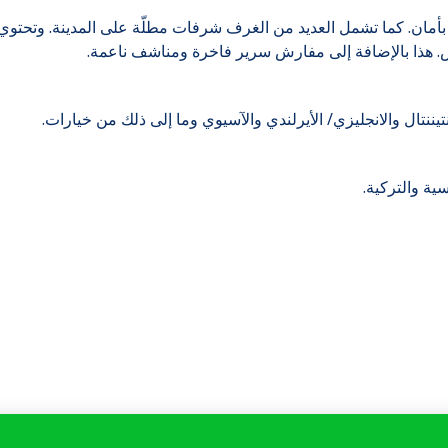
أمان. كما تشمل العديد من الغرف شرفات مطلّة على المدينة. وتحتوي 
هذا بالإضافة إلى مفارش سرير فاخرة ومناشف ناعمة.
نتيننتال والانجليزي/ الأيرلندي والآسيوي وما إلى ذلك من خيارات.
ية والتركية.