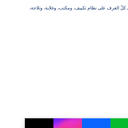
كلّ الغرف على نظام تكييف، ومكتب، وغلاية، وثلاجة،