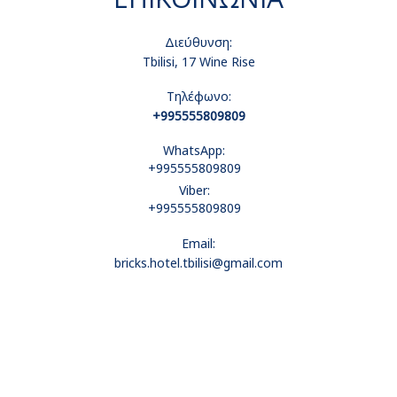
Διεύθυνση:
Tbilisi, 17 Wine Rise
Τηλέφωνο:
+995555809809
WhatsApp:
+995555809809
Viber:
+995555809809
Email:
bricks.hotel.tbilisi@gmail.com