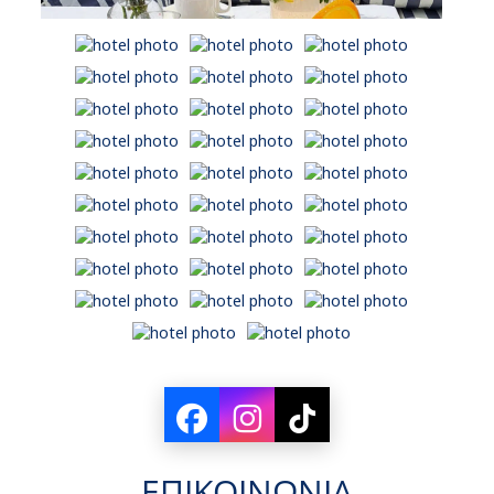
ΕΠΙΚΟΙΝΩΝΙΑ